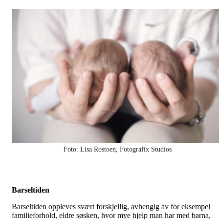
Foto: Lisa Rostoen, Fotografix Studios
Barseltiden
Barseltiden oppleves svært forskjellig, avhengig av for eksempel
familieforhold, eldre søsken, hvor mye hjelp man har med barna,