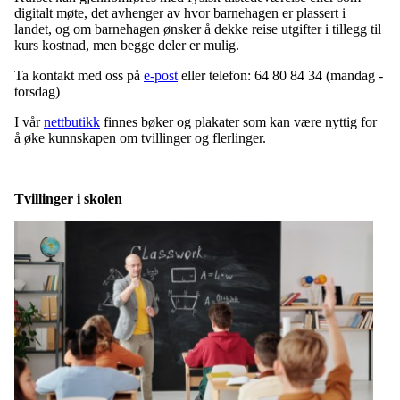
digitalt møte, det avhenger av hvor barnehagen er plassert i
landet, og om barnehagen ønsker å dekke reise utgifter i tillegg til
kurs kostnad, men begge deler er mulig.
Ta kontakt med oss på
e-post
eller telefon: 64 80 84 34 (mandag -
torsdag)
I vår
nettbutikk
finnes bøker og plakater som kan være nyttig for
å øke kunnskapen om tvillinger og flerlinger.
Tvillinger i skolen