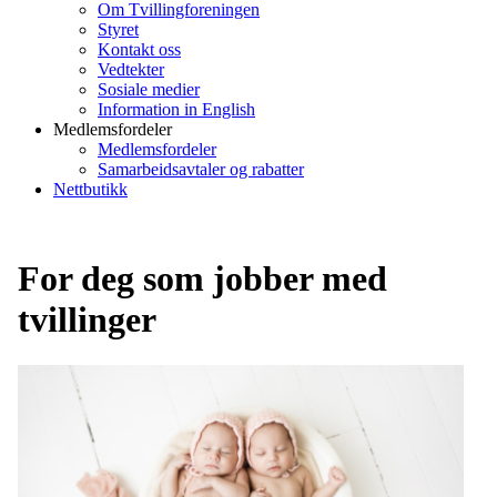
Om Tvillingforeningen
Styret
Kontakt oss
Vedtekter
Sosiale medier
Information in English
Medlemsfordeler
Medlemsfordeler
Samarbeidsavtaler og rabatter
Nettbutikk
For deg som jobber med
tvillinger