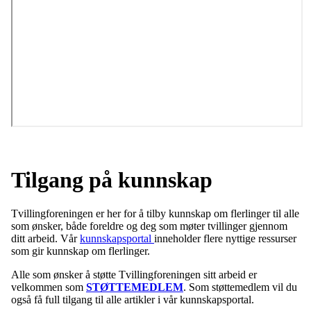
Tilgang på kunnskap
Tvillingforeningen er her for å tilby kunnskap om flerlinger til alle
som ønsker, både foreldre og deg som møter tvillinger gjennom
ditt arbeid. Vår
kunnskapsportal
inneholder flere nyttige ressurser
som gir kunnskap om flerlinger.
Alle som ønsker å støtte Tvillingforeningen sitt arbeid er
velkommen som
STØTTEMEDLEM
. Som støttemedlem vil du
også få full tilgang til alle artikler i vår kunnskapsportal.