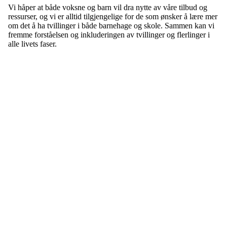
Vi håper at både voksne og barn vil dra nytte av våre tilbud og
ressurser, og vi er alltid tilgjengelige for de som ønsker å lære mer
om det å ha tvillinger i både barnehage og skole. Sammen kan vi
fremme forståelsen og inkluderingen av tvillinger og flerlinger i
alle livets faser.