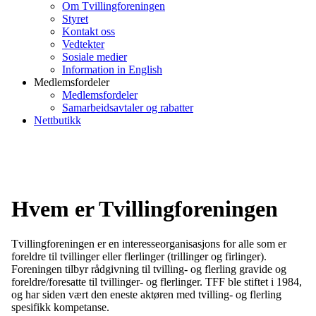
Om Tvillingforeningen
Styret
Kontakt oss
Vedtekter
Sosiale medier
Information in English
Medlemsfordeler
Medlemsfordeler
Samarbeidsavtaler og rabatter
Nettbutikk
Hvem er Tvillingforeningen
Tvillingforeningen er en interesseorganisasjons for alle som er
foreldre til tvillinger eller flerlinger (trillinger og firlinger).
Foreningen tilbyr rådgivning til tvilling- og flerling gravide og
foreldre/foresatte til tvillinger- og flerlinger. TFF ble stiftet i 1984,
og har siden vært den eneste aktøren med tvilling- og flerling
spesifikk kompetanse.