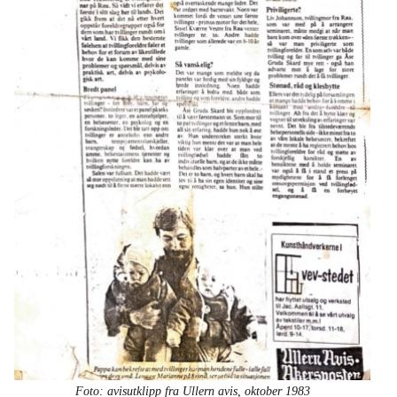
Foto: avisutklipp fra Ullern avis, oktober 1983