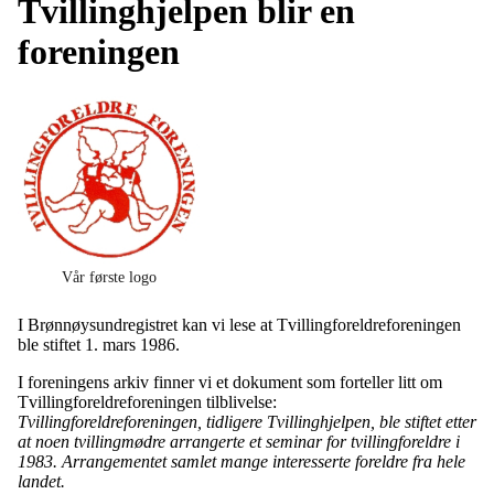
Tvillinghjelpen blir en
foreningen
Vår første logo
I Brønnøysundregistret kan vi lese at Tvillingforeldreforeningen
ble stiftet 1. mars 1986.
I foreningens arkiv finner vi et dokument som forteller litt om
Tvillingforeldreforeningen tilblivelse:
Tvillingforeldreforeningen, tidligere Tvillinghjelpen, ble stiftet etter
at noen tvillingmødre arrangerte et seminar for tvillingforeldre i
1983. Arrangementet samlet mange interesserte foreldre fra hele
landet.