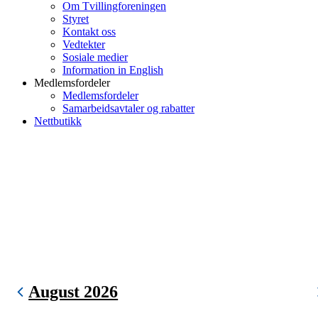
Om Tvillingforeningen
Styret
Kontakt oss
Vedtekter
Sosiale medier
Information in English
Medlemsfordeler
Medlemsfordeler
Samarbeidsavtaler og rabatter
Nettbutikk
August 2026