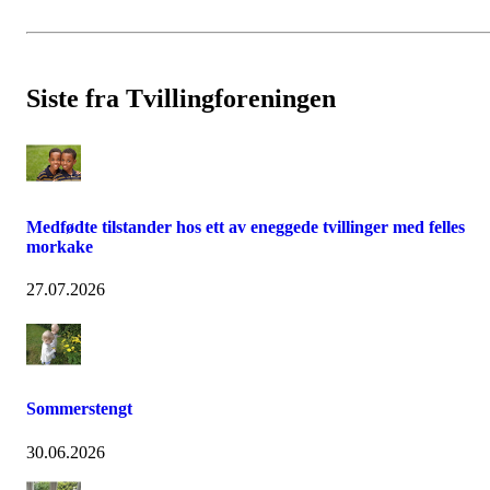
Siste fra Tvillingforeningen
Medfødte tilstander hos ett av eneggede tvillinger med felles
morkake
27.07.2026
Sommerstengt
30.06.2026