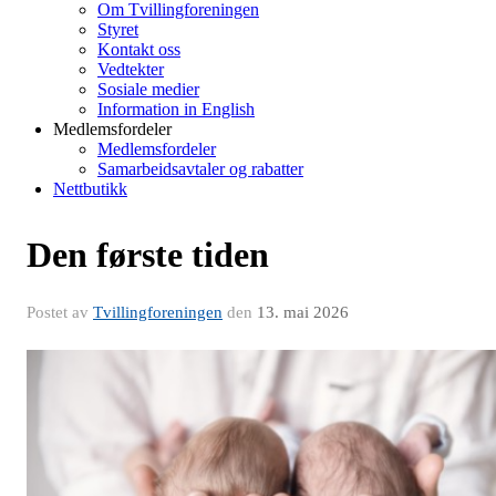
Om Tvillingforeningen
Styret
Kontakt oss
Vedtekter
Sosiale medier
Information in English
Medlemsfordeler
Medlemsfordeler
Samarbeidsavtaler og rabatter
Nettbutikk
Den første tiden
Postet av
Tvillingforeningen
den
13. mai 2026