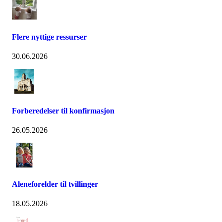
Flere nyttige ressurser
30.06.2026
Forberedelser til konfirmasjon
26.05.2026
Aleneforelder til tvillinger
18.05.2026