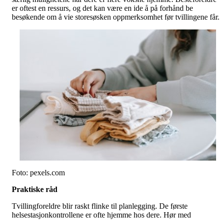
er oftest en ressurs, og det kan være en ide å på forhånd be
besøkende om å vie storesøsken oppmerksomhet før tvillingene får.
Foto: pexels.com
Praktiske råd
Tvillingforeldre blir raskt flinke til planlegging. De første
helsestasjonkontrollene er ofte hjemme hos dere. Hør med