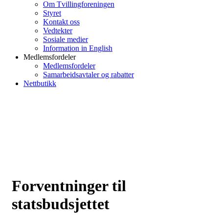
Om Tvillingforeningen
Styret
Kontakt oss
Vedtekter
Sosiale medier
Information in English
Medlemsfordeler
Medlemsfordeler
Samarbeidsavtaler og rabatter
Nettbutikk
Forventninger til
statsbudsjettet