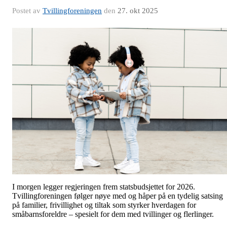
Postet av
Tvillingforeningen
den
27. okt 2025
I morgen legger regjeringen frem statsbudsjettet for 2026.
Tvillingforeningen følger nøye med og håper på en tydelig satsing
på familier, frivillighet og tiltak som styrker hverdagen for
småbarnsforeldre – spesielt for dem med tvillinger og flerlinger.