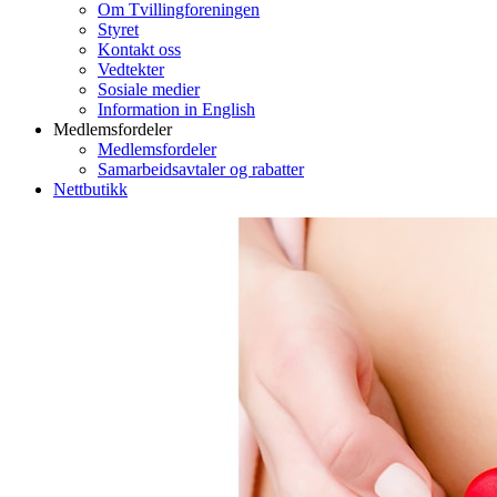
Om Tvillingforeningen
Styret
Kontakt oss
Vedtekter
Sosiale medier
Information in English
Medlemsfordeler
Medlemsfordeler
Samarbeidsavtaler og rabatter
Nettbutikk