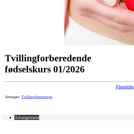
Tvillingforberedende
fødselskurs 01/2026
Påmeldin
Arrangør:
Tvillingforeningen
Arrangement