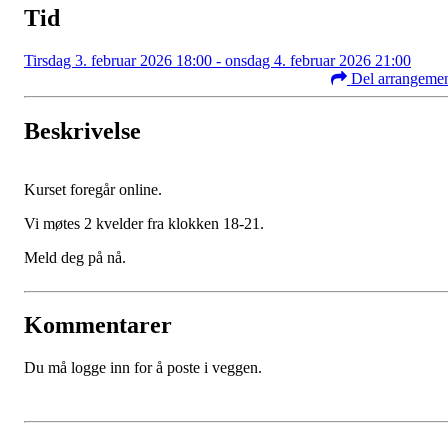
Tid
Tirsdag 3. februar 2026 18:00 - onsdag 4. februar 2026 21:00
Del arrangeme
Beskrivelse
Kurset foregår online.
Vi møtes 2 kvelder fra klokken 18-21.
Meld deg på nå.
Kommentarer
Du må logge inn for å poste i veggen.