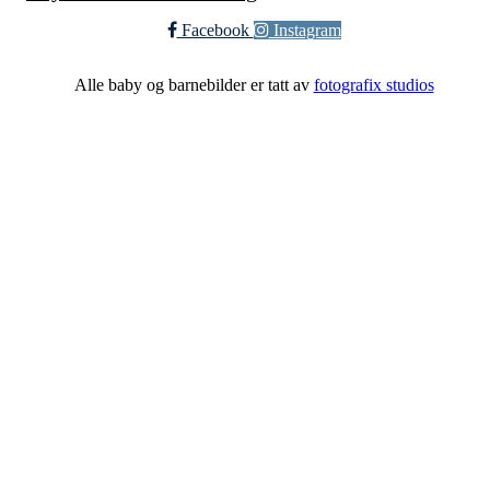
Facebook
Instagram
Alle baby og barnebilder er tatt av
fotografix studios