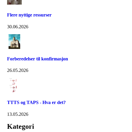
Flere nyttige ressurser
30.06.2026
Forberedelser til konfirmasjon
26.05.2026
TTTS og TAPS - Hva er det?
13.05.2026
Kategori