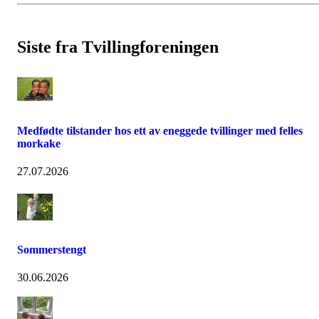
Siste fra Tvillingforeningen
Medfødte tilstander hos ett av eneggede tvillinger med felles
morkake
27.07.2026
Sommerstengt
30.06.2026