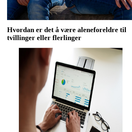
Hvordan er det å være aleneforeldre til
tvillinger eller flerlinger