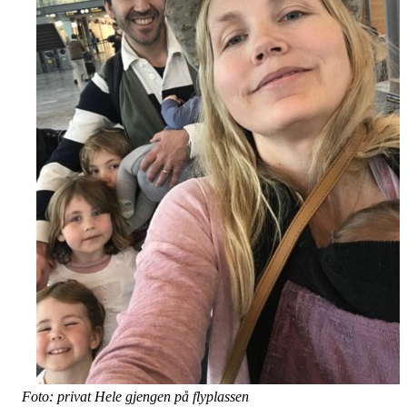
Foto: privat Hele gjengen på flyplassen