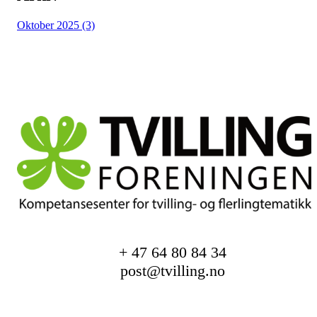
Oktober 2025 (3)
+ 47 64 80 84 34
post@tvilling.no