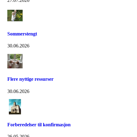
27.07.2026
Sommerstengt
30.06.2026
Flere nyttige ressurser
30.06.2026
Forberedelser til konfirmasjon
26.05.2026