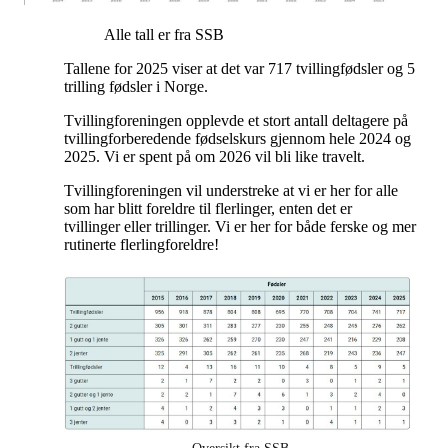
Alle tall er fra SSB
Tallene for 2025 viser at det var 717 tvillingfødsler og 5
trilling fødsler i Norge.
Tvillingforeningen opplevde et stort antall deltagere på
tvillingforberedende fødselskurs gjennom hele 2024 og
2025. Vi er spent på om 2026 vil bli like travelt.
Tvillingforeningen vil understreke at vi er her for alle
som har blitt foreldre til flerlinger, enten det er
tvillinger eller trillinger. Vi er her for både ferske og mer
rutinerte flerlingforeldre!