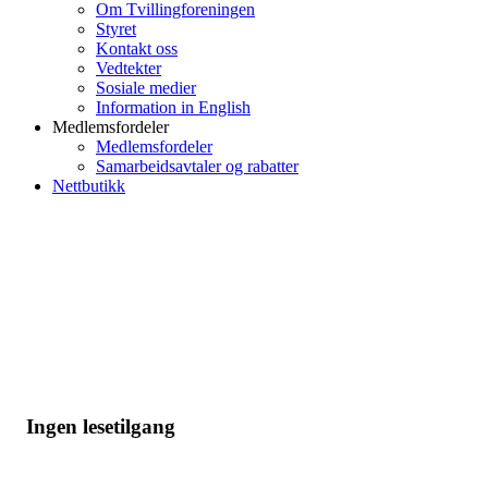
Om Tvillingforeningen
Styret
Kontakt oss
Vedtekter
Sosiale medier
Information in English
Medlemsfordeler
Medlemsfordeler
Samarbeidsavtaler og rabatter
Nettbutikk
Ingen lesetilgang