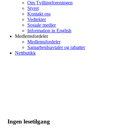
Om Tvillingforeningen
Styret
Kontakt oss
Vedtekter
Sosiale medier
Information in English
Medlemsfordeler
Medlemsfordeler
Samarbeidsavtaler og rabatter
Nettbutikk
Ingen lesetilgang