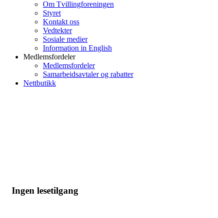
Om Tvillingforeningen
Styret
Kontakt oss
Vedtekter
Sosiale medier
Information in English
Medlemsfordeler
Medlemsfordeler
Samarbeidsavtaler og rabatter
Nettbutikk
Ingen lesetilgang