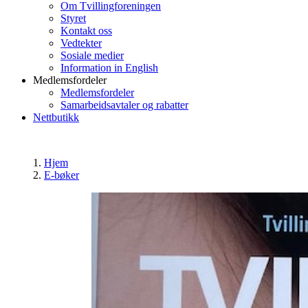
Om Tvillingforeningen
Styret
Kontakt oss
Vedtekter
Sosiale medier
Information in English
Medlemsfordeler
Medlemsfordeler
Samarbeidsavtaler og rabatter
Nettbutikk
Hjem
E-bøker