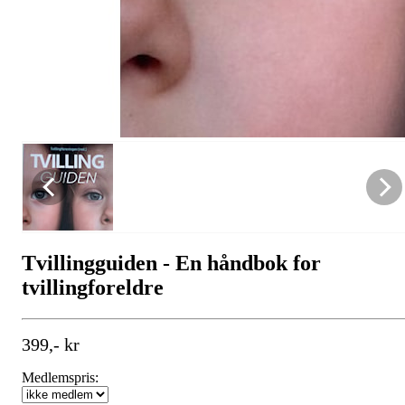
Tvillingguiden - En håndbok for
tvillingforeldre
399,- kr
Medlemspris: