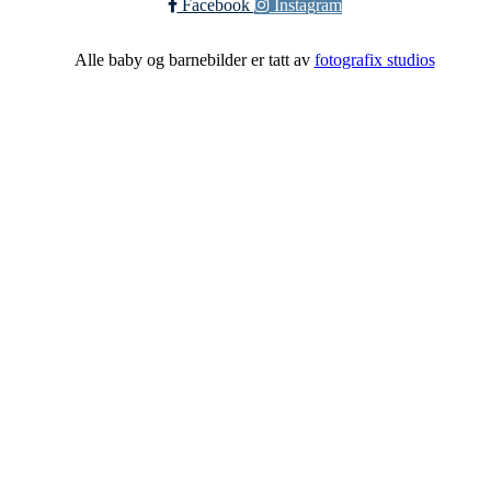
Facebook
Instagram
Alle baby og barnebilder er tatt av
fotografix studios