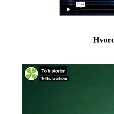
Hvorda