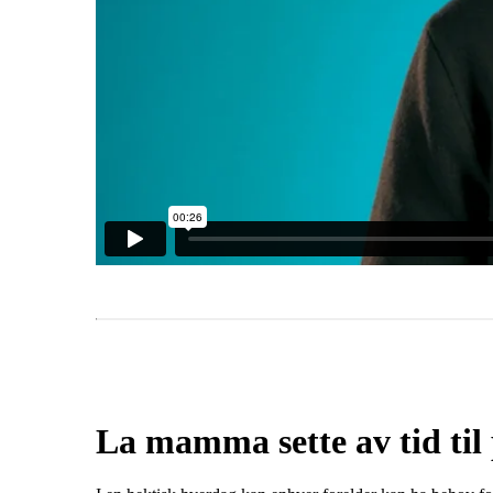
La mamma sette av tid til 