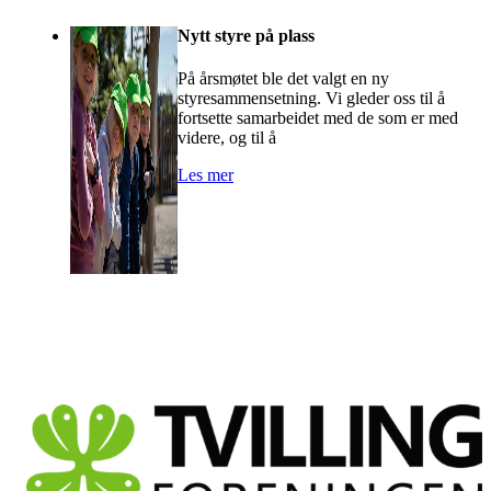
Nytt styre på plass
På årsmøtet ble det valgt en ny
styresammensetning. Vi gleder oss til å
fortsette samarbeidet med de som er med
videre, og til å
Les mer