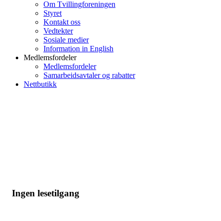
Om Tvillingforeningen
Styret
Kontakt oss
Vedtekter
Sosiale medier
Information in English
Medlemsfordeler
Medlemsfordeler
Samarbeidsavtaler og rabatter
Nettbutikk
Ingen lesetilgang