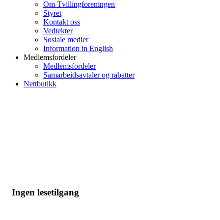
Om Tvillingforeningen
Styret
Kontakt oss
Vedtekter
Sosiale medier
Information in English
Medlemsfordeler
Medlemsfordeler
Samarbeidsavtaler og rabatter
Nettbutikk
Ingen lesetilgang