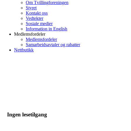
Om Tvillingforeningen
Styret
Kontakt oss
Vedtekter
Sosiale medier
Information in English
Medlemsfordeler
Medlemsfordeler
Samarbeidsavtaler og rabatter
Nettbutikk
Ingen lesetilgang